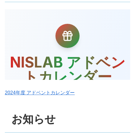
2024年度 アドベントカレンダー
お知らせ