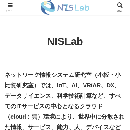
メニュー
検索
NISLab
ネットワーク情報システム研究室（小板・小
比賀研究室）では、IoT、AI、VR/AR、DX、
データサイエンス、科学技術計算など、すべ
てのITサービスの中心となるクラウド
（cloud：雲）環境により、世界中に分散され
た情報、サービス、能力、人、デバイスなど