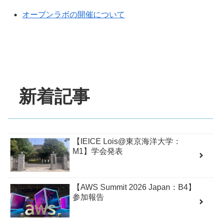
オープンラボの開催について
新着記事
【IEICE Lois@東京海洋大学：
M1】学会発表
【AWS Summit 2026 Japan：B4】
参加報告