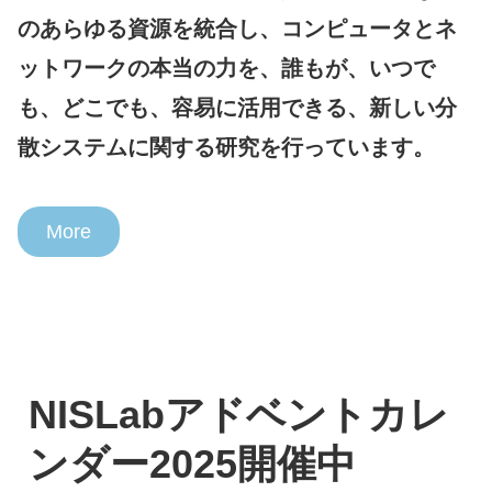
のあらゆる資源を統合し、コンピュータとネ
ットワークの本当の力を、誰もが、いつで
も、どこでも、容易に活用できる、新しい分
散システムに関する研究を行っています。
More
NISLabアドベントカレ
ンダー2025開催中