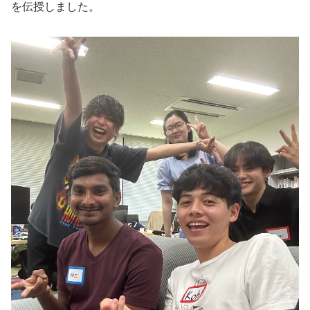
を伝授しました。