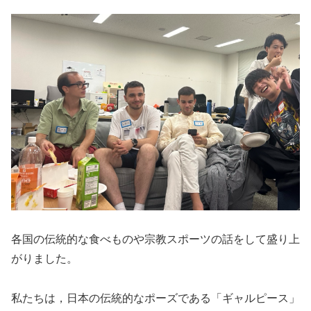
各国の伝統的な食べものや宗教スポーツの話をして盛り上
がりました。
私たちは，日本の伝統的なポーズである「ギャルピース」