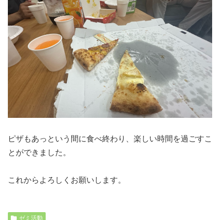
ピザもあっという間に食べ終わり、楽しい時間を過ごすこ
とができました。
これからよろしくお願いします。
ゼミ活動