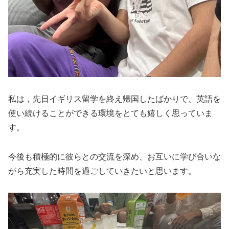
私は，先日イギリス留学を終え帰国したばかりで、英語を
使い続けることができる環境をとても嬉しく思っていま
す。
今後も積極的に彼らとの交流を深め、お互いに学び合いな
がら充実した時間を過ごしていきたいと思います。