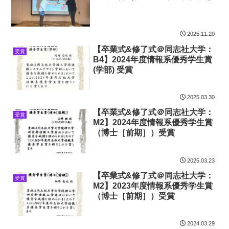
2025.11.20
【卒業式&修了式＠同志社大学：
受賞
B4】2024年度情報系優秀学生賞
(学部) 受賞
2025.03.30
【卒業式&修了式＠同志社大学：
受賞
M2】2024年度情報系優秀学生賞
（博士［前期］）受賞
2025.03.23
【卒業式&修了式＠同志社大学：
受賞
M2】2023年度情報系優秀学生賞
（博士［前期］）受賞
2024.03.29