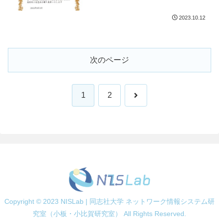
2023.10.12
次のページ
次
1
2
へ
Copyright © 2023 NISLab | 同志社大学 ネットワーク情報システム研
究室（小板・小比賀研究室） All Rights Reserved.