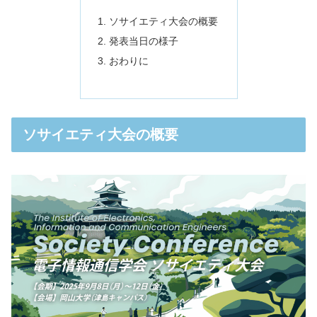
ソサイエティ大会の概要
発表当日の様子
おわりに
ソサイエティ大会の概要