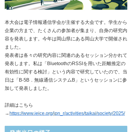
本大会は電子情報通信学会が主催する大会です。学生から
企業の方まで、たくさんの参加者が集まり、自身の研究内
容を発表します。今年は岡山県にある岡山大学で開催され
ました。
発表者は各々の研究内容に関連のあるセッション分かれて
発表します。私は「BluetoothのRSSIを用いた距離推定の
有効性に関する検討」という内容で研究していたので、当
日は「B-5B．無線通信システムB」というセッションに参
加して発表しました。
詳細はこちら
→
https://www.ieice.org/jpn_r/activities/taikai/society/2025/