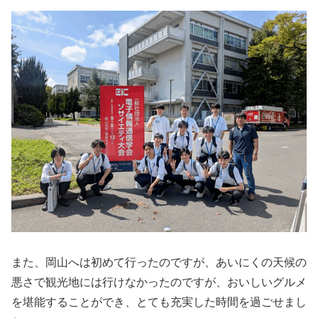
また、岡山へは初めて行ったのですが、あいにくの天候の
悪さで観光地には行けなかったのですが、おいしいグルメ
を堪能することができ、とても充実した時間を過ごせまし