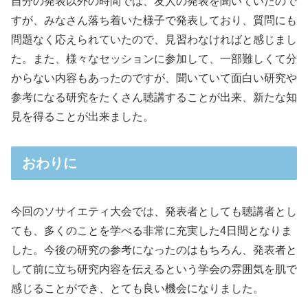
自分の発表以外の時間では、友人の発表を聞いていたので
すが、みなさん落ち着いた様子で発表しており、質問にも
問題なく応えられていたので、見習わなければと感じまし
た。また、様々なセッションに参加して、一部難しくて分
からない内容もあったのですが、聞いていて面白い研究や
参考になる研究をたくさん聴講することが出来、新たな知
見を得ることが出来ました。
おわりに
今回のソサイエティ大会では、発表者としても聴講者とし
ても、多くのことを学べる非常に充実した4日間となりま
した。今後の研究の参考になったのはもちろん、発表者と
して前に立ち研究内容を伝えるという学会の雰囲気を肌で
感じることができ、とても良い機会になりました。