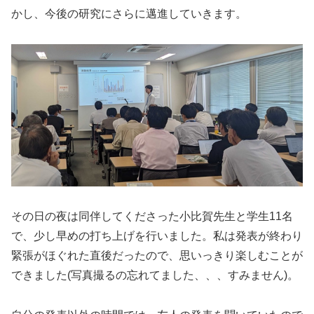
かし、今後の研究にさらに邁進していきます。
その日の夜は同伴してくださった小比賀先生と学生11名
で、少し早めの打ち上げを行いました。私は発表が終わり
緊張がほぐれた直後だったので、思いっきり楽しむことが
できました(写真撮るの忘れてました、、、すみません)。