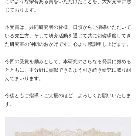
このような栄誉ある賞をいただけたことを、大変光栄に感
じております。
本受賞は、共同研究者の皆様、日頃からご指導いただいて
いる先生方、そして研究活動を通じて共に切磋琢磨してき
た研究室の仲間のおかげです。心より感謝申し上げます。
今回の受賞を励みとして、本研究のさらなる発展に努める
とともに、本分野に貢献できるよう引き続き研究に取り組
んでまいります。
今後ともご指導・ご支援のほど、よろしくお願いいたしま
す。