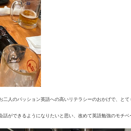
お二人のパッション英語への高いリテラシーのおかげで、とて
会話ができるようになりたいと思い、改めて英語勉強のモチベ