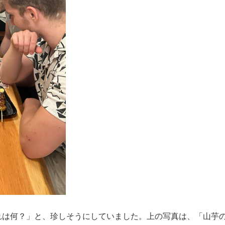
は何？」と、­­珍しそうにしていました。上の写真は、「山芋