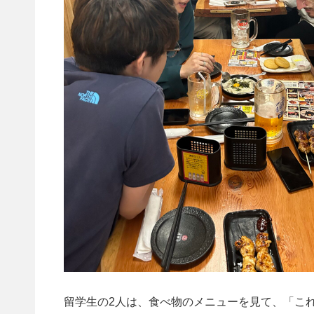
留学生の2人は、食べ物のメニューを見て、「これ