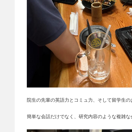
院生の先輩の英語力とコミュ力、そして留学生の
簡単な会話だけでなく、研究内容のような複雑な