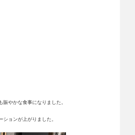
も賑やかな食事になりました。
ーションが上がりました。