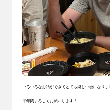
いろいろなお話ができてとても楽しい会になりま
半年間よろしくお願いします！