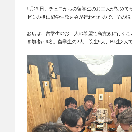
9月29日、チェコからの留学生のお二人が初めて
ゼミの後に留学生歓迎会が行われたので、その様
お店は、留学生のお二人の希望で鳥貴族に行くこ
参加者は9名。留学生の2人、院生5人、B4生2人