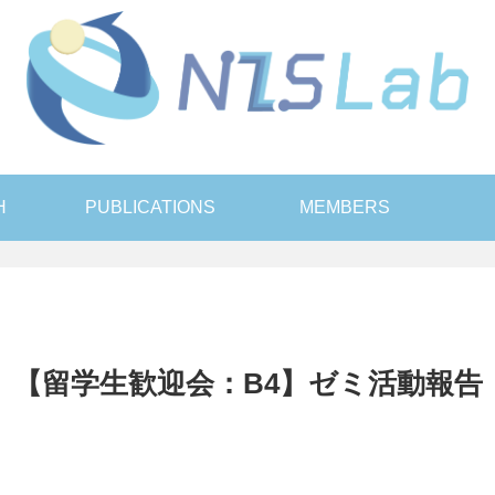
H
PUBLICATIONS
MEMBERS
【留学生歓迎会：B4】ゼミ活動報告