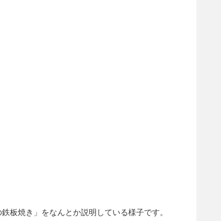
の鉄板焼き」をなんとか説明している様子です。