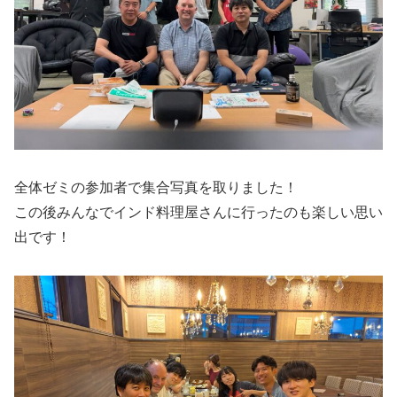
全体ゼミの参加者で集合写真を取りました！
この後みんなでインド料理屋さんに行ったのも楽しい思い
出です！