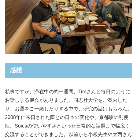
感想
私事ですが、滞在中の約一週間、Timさんと毎日のように
お話しする機会がありました。同志社大学をご案内した
り、お昼をご一緒したりする中で、研究の話はもちろん、
2008年に来日された際との日本の変化や、京都駅の利便
性、Suicaの使いやすさといった日常的な話題まで幅広く
交流することができました。以前から小板先生や大西さん