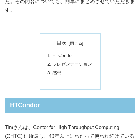
た。その内容についても、簡単にまとめさせていただきま
す。
目次
HTCondor
プレゼンテーション
感想
HTCondor
Timさんは、Center for High Throughput Computing
(CHTC) に所属し、40年以上にわたって使われ続けている