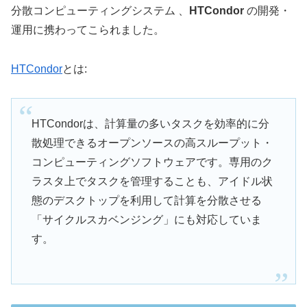
分散コンピューティングシステム 、
HTCondor
の開発・
運用に携わってこられました。
HTCondor
とは:
HTCondorは、計算量の多いタスクを効率的に分
散処理できるオープンソースの高スループット・
コンピューティングソフトウェアです。専用のク
ラスタ上でタスクを管理することも、アイドル状
態のデスクトップを利用して計算を分散させる
「サイクルスカベンジング」にも対応していま
す。