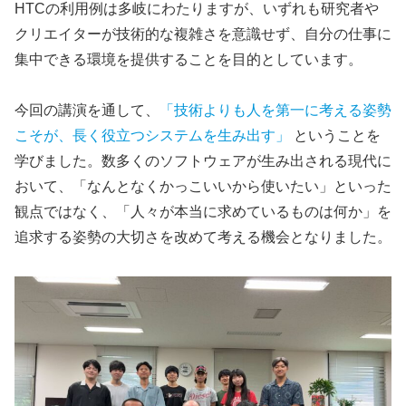
HTCの利用例は多岐にわたりますが、いずれも研究者や
クリエイターが技術的な複雑さを意識せず、自分の仕事に
集中できる環境を提供することを目的としています。
今回の講演を通して、
「技術よりも人を第一に考える姿勢
こそが、長く役立つシステムを生み出す」
ということを
学びました。数多くのソフトウェアが生み出される現代に
おいて、「なんとなくかっこいいから使いたい」といった
観点ではなく、「人々が本当に求めているものは何か」を
追求する姿勢の大切さを改めて考える機会となりました。