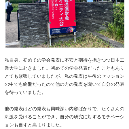
私自身、初めての学会発表に不安と期待を抱きつつ日本工
業大学に赴きました。初めての学会発表だったこともあり
とても緊張していましたが、私の発表は午後のセッション
の中でも終盤だったので他の方の発表を聞いて自分の発表
を待っていました。
他の発表はどの発表も興味深い内容ばかりで、たくさんの
刺激を受けることができ、自分の研究に対するモチベーシ
ョンも自ずと高まりました。