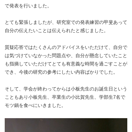
で発表を行いました。
とても緊張しましたが、研究室での発表練習の甲斐あって
自分の伝えたいことは伝えられたと感じました。
質疑応答ではたくさんのアドバイスをいただけて、自分で
は気づけていなかった問題点や、自分が懸念していたこと
も指摘していただけてとても有意義な時間を過ごすことが
でき、今後の研究の参考にしたい内容ばかりでした。
そして、学会が終わってからは小板先生のお誕生日という
こともあり小板先生、卒業生の小比賀先生、学部生7名で
モツ鍋を食べにいきました。