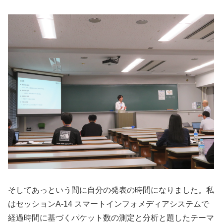
そしてあっという間に自分の発表の時間になりました。私
はセッションA-14 スマートインフォメディアシステムで
経過時間に基づくパケット数の測定と分析と題したテーマ