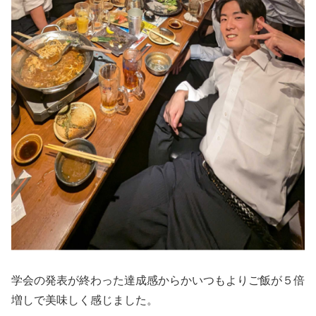
学会の発表が終わった達成感からかいつもよりご飯が５倍
増しで美味しく感じました。