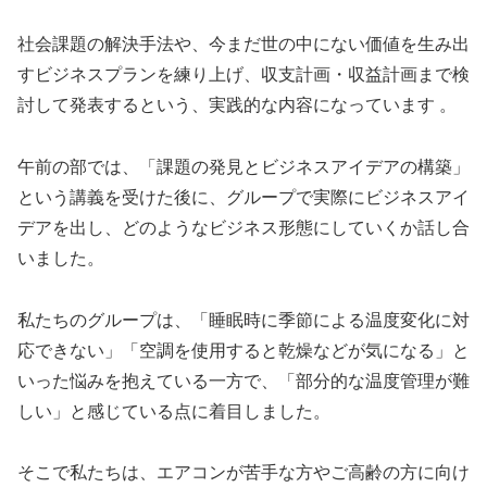
社会課題の解決手法や、今まだ世の中にない価値を生み出
すビジネスプランを練り上げ、収支計画・収益計画まで検
討して発表するという、実践的な内容になっています 。
午前の部では、「課題の発見とビジネスアイデアの構築」
という講義を受けた後に、グループで実際にビジネスアイ
デアを出し、どのようなビジネス形態にしていくか話し合
いました。
私たちのグループは、「睡眠時に季節による温度変化に対
応できない」「空調を使用すると乾燥などが気になる」と
いった悩みを抱えている一方で、「部分的な温度管理が難
しい」と感じている点に着目しました。
そこで私たちは、エアコンが苦手な方やご高齢の方に向け