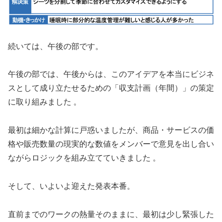
続いては、午後の部です。
午後の部では、午後からは、このアイデアを本当にビジネ
スとして成り立たせるための「収支計画（年間）」の策定
に取り組みました 。
最初は細かな計算に戸惑いましたが、商品・サービスの価
格や販売数量の現実的な数値をメンバーで意見を出し合い
ながらロジックを組み立てていきました 。
そして、いよいよ迎えた発表本番。
直前までのワークの熱量そのままに、最初は少し緊張した