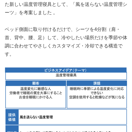
た新しい温度管理寝具として、「風を送らない温度管理シ
ーツ」を考案しました 。
ベッド側面に取り付けるだけで、シーツを4分割（肩・
首、背中、腰、足）して、冷やしたい場所だけを季節や体
調に合わせてやさしくカスタマイズ・冷却できる構造で
す。