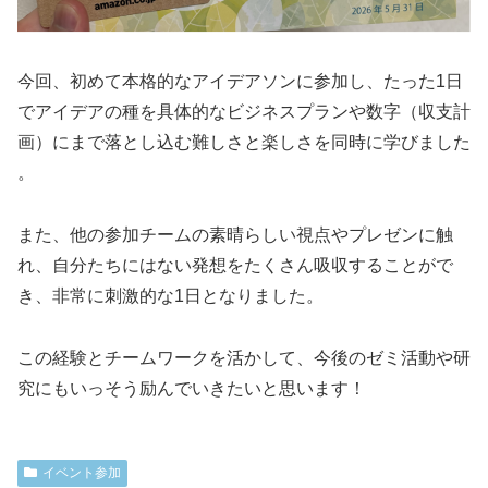
今回、初めて本格的なアイデアソンに参加し、たった1日
でアイデアの種を具体的なビジネスプランや数字（収支計
画）にまで落とし込む難しさと楽しさを同時に学びました
。
また、他の参加チームの素晴らしい視点やプレゼンに触
れ、自分たちにはない発想をたくさん吸収することがで
き、非常に刺激的な1日となりました。
この経験とチームワークを活かして、今後のゼミ活動や研
究にもいっそう励んでいきたいと思います！
イベント参加