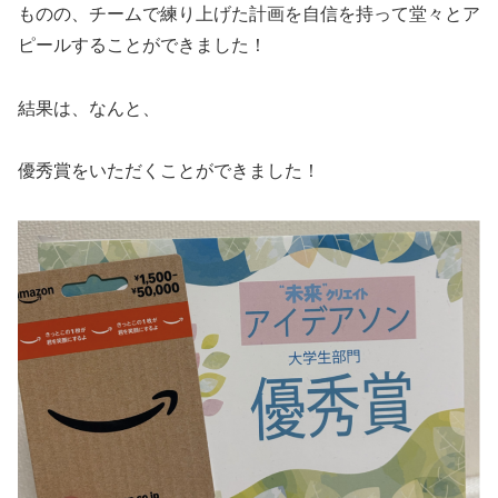
ものの、チームで練り上げた計画を自信を持って堂々とア
ピールすることができました！
結果は、なんと、
優秀賞をいただくことができました！