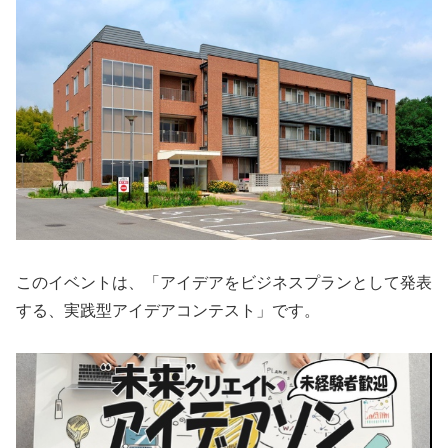
このイベントは、「アイデアをビジネスプランとして発表
する、実践型アイデアコンテスト」です。