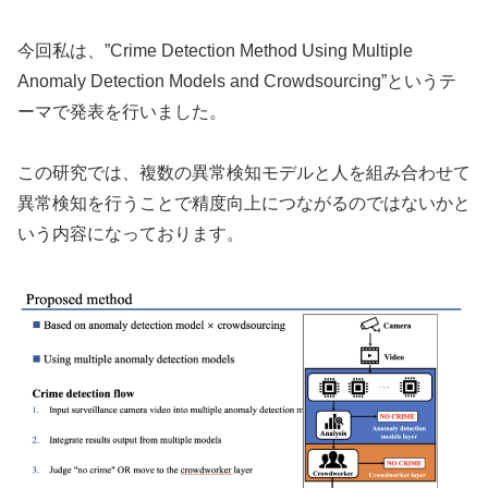
今回私は、”Crime Detection Method Using Multiple
Anomaly Detection Models and Crowdsourcing”というテ
ーマで発表を行いました。
この研究では、複数の異常検知モデルと人を組み合わせて
異常検知を行うことで精度向上につながるのではないかと
いう内容になっております。