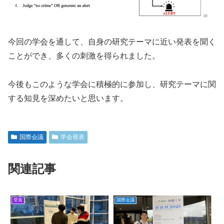
今回の学会を通して、自身の研究テーマに近い発表を聞く
ことができ、多くの刺激を得られました。
今後もこのような学会に積極的に参加し、研究テーマに関
する知見を深めたいと思います。
国際会議
学会発表
関連記事
受賞
国際会議